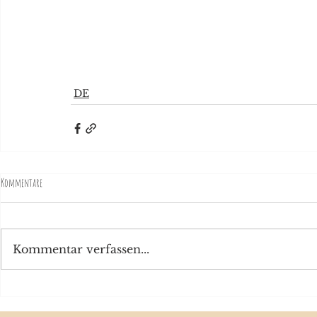
DE
Kommentare
Kommentar verfassen...