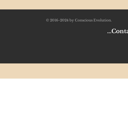
© 2016-2024 by Conscious Evolution.
...Contac